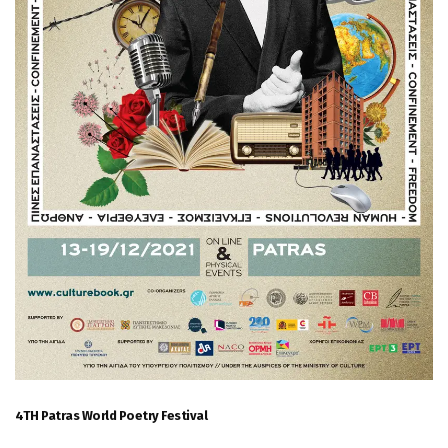
4TH Patras World Poetry Festival