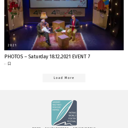
2021
PHOTOS – Saturday 18.12.2021 EVENT 7
Load More