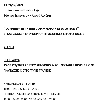
13-19/12/2021
on line www.culturebook.gr
Θέατρο Επίκεντρο+ – Αγορά Αργύρη
“CONFINEMENT – FREEDOM – HUMAN REVOLUTIONS”
ΕΓΚΛΕΙΣΜΟΣ – ΕΛΕΥΘΕΡΙΑ – ΠΡΟΣΩΠΙΚΕΣ ΕΠΑΝΑΣΤΑΣΕΙΣ
AGENDA
ΠΡΟΓΡΑΜΜΑ
15-18/12/2021 POETRY READINGS & ROUND TABLE DISCUSSIONS
ΑΝΑΓΝΩΣΕΙΣ & ΣΤΡΟΓΓΥΛΕΣ ΤΡΑΠΕΖΕΣ
• WEDNESDAY / ΤΕΤΑΡΤΗ
16:00- 18:30 & 19.30 – 22:00
• FRIDAY – SATURDAY / ΠΑΡΑΣΚΕΥΗ – ΣΑΒΒΑΤΟ
11.00 – 14.00, 16:00- 18:30 & 19.30 – 22:00