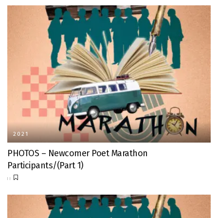
2021
PHOTOS – Newcomer Poet Marathon
Participants/(Part 1)