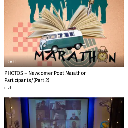
2021
PHOTOS – Newcomer Poet Marathon
Participants/(Part 2)