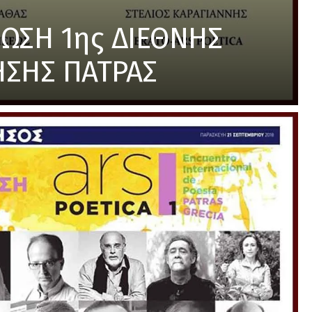
ΩΣΗ 1ης ΔΙΕΘΝΗΣ
ΣΗΣ ΠΑΤΡΑΣ