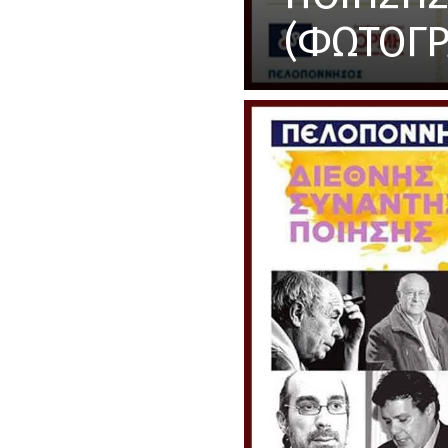
(ΦΩΤΟΓΡ