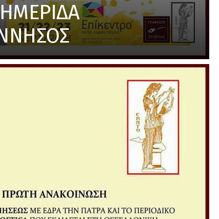
ΗΜΕΡΙΔΑ
ΝΝΗΣΟΣ