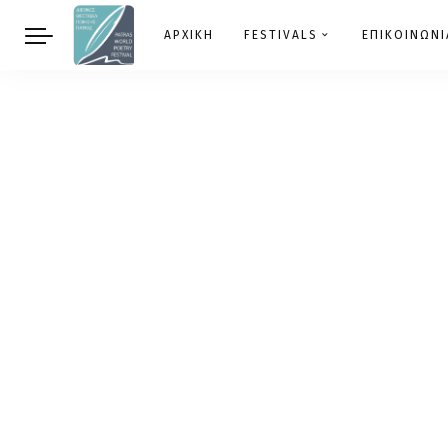
ΑΡΧΙΚΗ
FESTIVALS
ΕΠΙΚΟΙΝΩΝΙ