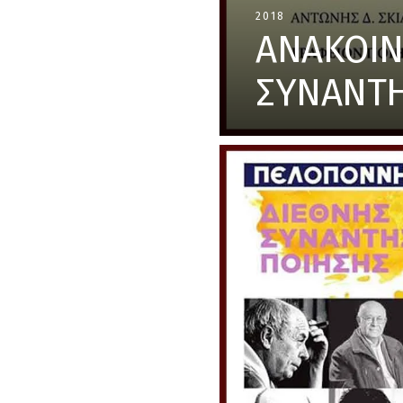
2018
ΑΝΑΚΟΙΝ
ΣΥΝΑΝΤΗ