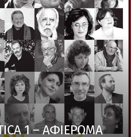
TICA 1 – ΑΦΙΕΡΩΜΑ