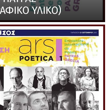
ΑΦΙΚΟ ΥΛΙΚΟ)