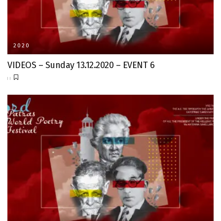
2020
VIDEOS – Sunday 13.12.2020 – EVENT 6