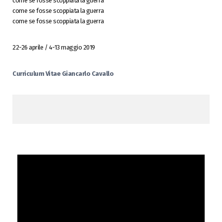
come se fosse scoppiata la guerra
come se fosse scoppiata la guerra
come se fosse scoppiata la guerra
22-26 aprile / 4-13 maggio 2019
Curriculum Vitae Giancarlo Cavallo