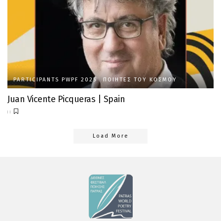
PARTICIPANTS PWPF 2025
ΠΟΙΗΤΈΣ ΤΟΥ ΚΌΣΜΟΥ
Juan Vicente Picqueras | Spain
Load More