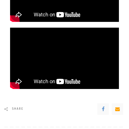
SHARE