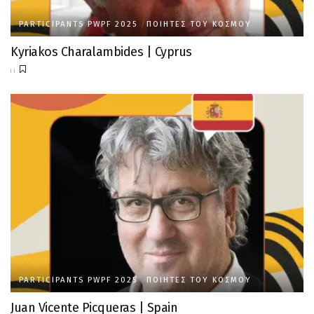
PARTICIPANTS PWPF 2025
ΠΟΙΗΤΈΣ ΤΟΥ ΚΌΣΜΟΥ
Kyriakos Charalambides | Cyprus
PARTICIPANTS PWPF 2025
ΠΟΙΗΤΈΣ ΤΟΥ ΚΌΣΜΟΥ
Juan Vicente Picqueras | Spain