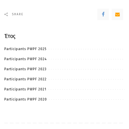
SHARE
Έτος
Participants PWPF 2025
Participants PWPF 2024
Participants PWPF 2023
Participants PWPF 2022
Participants PWPF 2021
Participants PWPF 2020