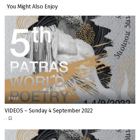
You Might Also Enjoy
2022
VIDEOS – Sunday 4 September 2022