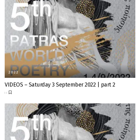
2022
VIDEOS – Saturday 3 September 2022 | part 2