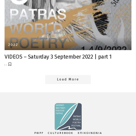
2022
VIDEOS – Saturday 3 September 2022 | part 1
Load More
PWPF
CULTUREBOOK
ΕΠΙΚΟΙΝΩΝΙΑ