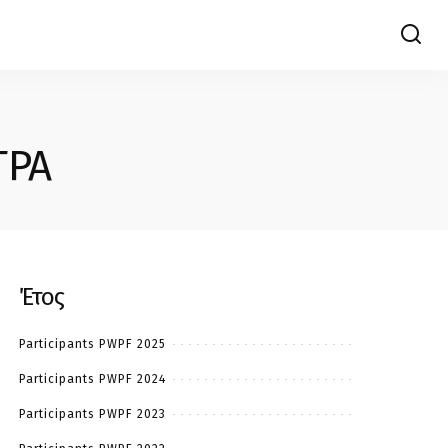
ΤΡΑ
Έτος
Participants PWPF 2025
Participants PWPF 2024
Participants PWPF 2023