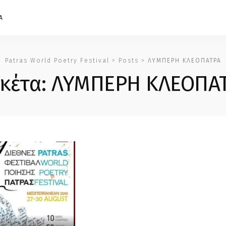
Α
Patras World Poetry Festival
>
Posts
>
ΛΥΜΠΕΡΗ ΚΛΕΟΠΑΤΡΑ
ικέτα:
ΛΥΜΠΕΡΗ ΚΛΕΟΠΑ