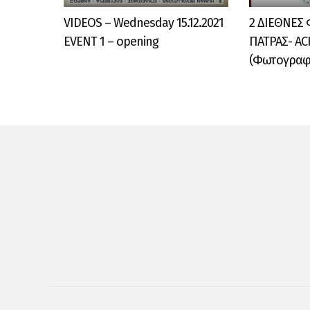
VIDEOS – ​​Wednesday 15.12.2021
2 ΔΙΕΘΝΕΣ
EVENT 1 – opening
ΠΑΤΡΑΣ- AC
(Φωτογραφι