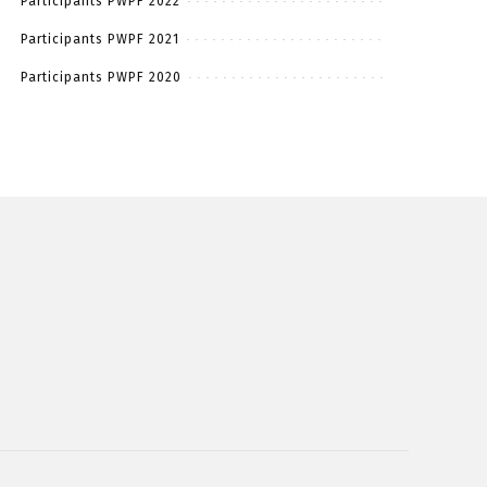
Participants PWPF 2022
Participants PWPF 2021
Participants PWPF 2020