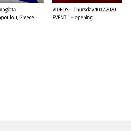
anagiota
VIDEOS – Thursday 10.12.2020
poulou, Greece
EVENT 1 – opening