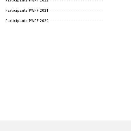
Participants PWPF 2022
Participants PWPF 2021
Participants PWPF 2020