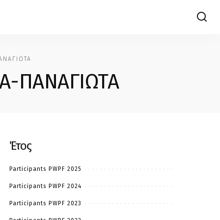
ΑΝΑΓΙΩΤΑ
Α-ΠΑΝΑΓΙΩΤΑ
Έτος
Participants PWPF 2025
Participants PWPF 2024
Participants PWPF 2023