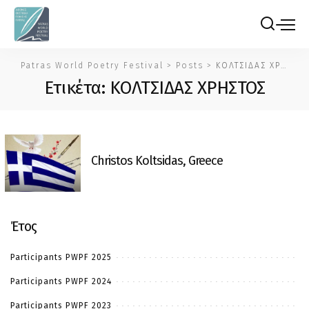
Patras World Poetry Festival
>
Posts
>
ΚΟΛΤΣΙΔΑΣ ΧΡΗΣΤΟΣ
Ετικέτα:
ΚΟΛΤΣΙΔΑΣ ΧΡΗΣΤΟΣ
Christos Koltsidas, Greece
Έτος
Participants PWPF 2025
Participants PWPF 2024
Participants PWPF 2023