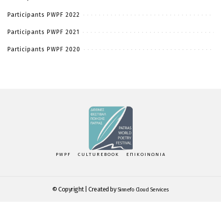
Participants PWPF 2022
Participants PWPF 2021
Participants PWPF 2020
PWPF
CULTUREBOOK
ΕΠΙΚΟΙΝΩΝΙΑ
© Copyright | Created by
Sinnefo Cloud Services