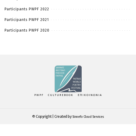
Participants PWPF 2022
Participants PWPF 2021
Participants PWPF 2020
PWPF
CULTUREBOOK
ΕΠΙΚΟΙΝΩΝΙΑ
© Copyright | Created by
Sinnefo Cloud Services