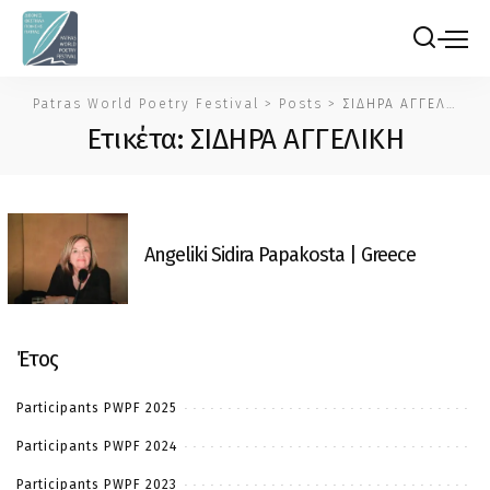
Patras World Poetry Festival
>
Posts
>
ΣΙΔΗΡΑ ΑΓΓΕΛΙΚΗ
Ετικέτα:
ΣΙΔΗΡΑ ΑΓΓΕΛΙΚΗ
Angeliki Sidira Papakosta | Greece
Έτος
Participants PWPF 2025
Participants PWPF 2024
Participants PWPF 2023