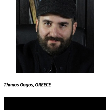
Thanos Gogos, GREECE