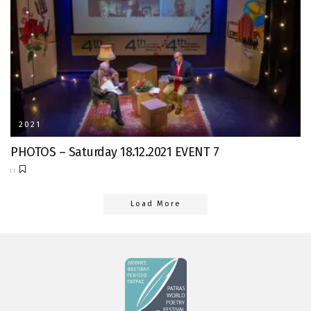
2021
PHOTOS – Saturday 18.12.2021 EVENT 7
Load More