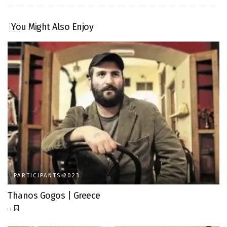
You Might Also Enjoy
PARTICIPANTS 2023
Thanos Gogos | Greece