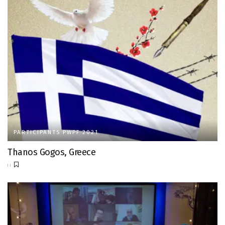
PARTICIPANTS PWPF 2021
Thanos Gogos, Greece