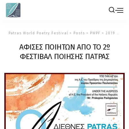
Patras World Poetry Festival
>
Posts
>
PWPF
>
2019
>
ΑΦΙ
ΑΦΙΣΕΣ ΠΟΙΗΤΩΝ ΑΠΟ ΤΟ 2º
ΦΕΣΤΙΒΑΛ ΠΟΙΗΣΗΣ ΠΑΤΡΑΣ