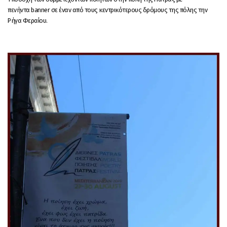
πενήντα banner σε έναν από τους κεντρικότερους δρόμους της πόλης την
Ρήγα Φεραίου.