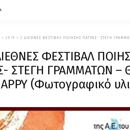
Α
F
>
2019
>
2 ΔΙΕΘΝΕΣ ΦΕΣΤΙΒΑΛ ΠΟΙΗΣΗΣ ΠΑΤΡΑΣ- ΣΤΕΓΗ ΓΡΑΜΜ
ΔΙΕΘΝΕΣ ΦΕΣΤΙΒΑΛ ΠΟΙΗ
Σ- ΣΤΕΓΗ ΓΡΑΜΜΑΤΩΝ – 
ΑΡΡΥ (Φωτογραφικό υλι