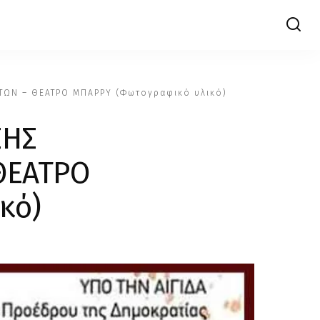
ΑΤΩΝ – ΘΕΑΤΡΟ ΜΠΑΡΡΥ (Φωτογραφικό υλικό)
ΣΗΣ
ΘΕΑΤΡΟ
κό)