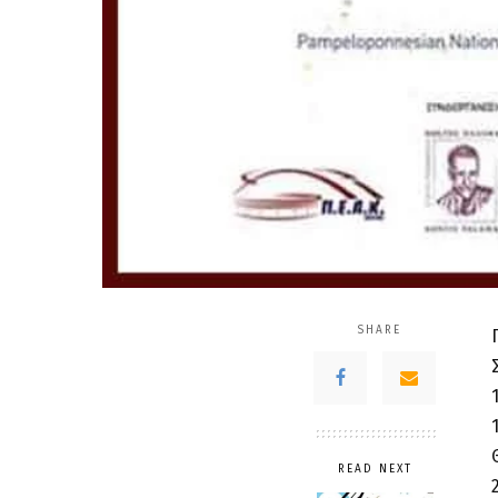
SHARE
READ NEXT