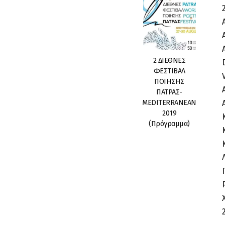
2 ΔΙΕΘΝΕΣ
ΦΕΣΤΙΒΑΛ
ΠΟΙΗΣΗΣ
ΠΑΤΡΑΣ-
MEDITERRANEAN
2019
(Πρόγραμμα)