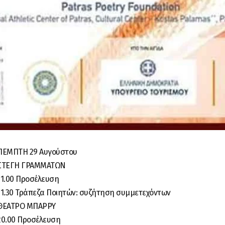
ΠΕΜΠΤΗ 29 Αυγούστου
ΣΤΕΓΗ ΓΡΑΜΜΑΤΩΝ
11.00 Προσέλευση
11.30 Τράπεζα Ποιητών: συζήτηση συμμετεχόντων
ΘΕΑΤΡΟ ΜΠΑΡΡΥ
20.00 Προσέλευση