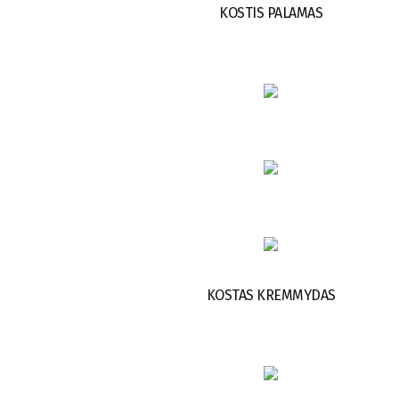
KOSTIS PALAMAS
KOSTAS KREMMYDAS