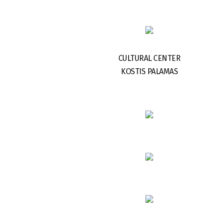
CULTURAL CENTER
KOSTIS PALAMAS