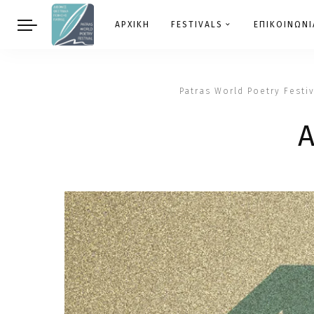
ΑΡΧΙΚΗ
FESTIVALS
ΕΠΙΚΟΙΝΩΝΙ
Patras World Poetry Festiv
A