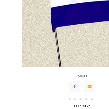
SHARE
READ NEXT