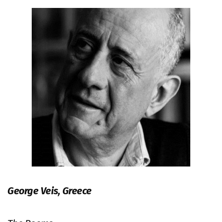
George Veis, Greece