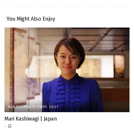
You Might Also Enjoy
PARTICIPANTS PWPF 2021
Mari Kashiwagi | Japan