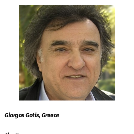
Giorgos Gotis, Greece