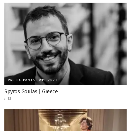
PARTICIPANTS PWPF 2021
Spyros Goulas | Greece