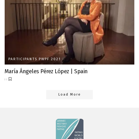
PARTICIPANTS PWPF 2021
María Ángeles Pérez López | Spain
Load More