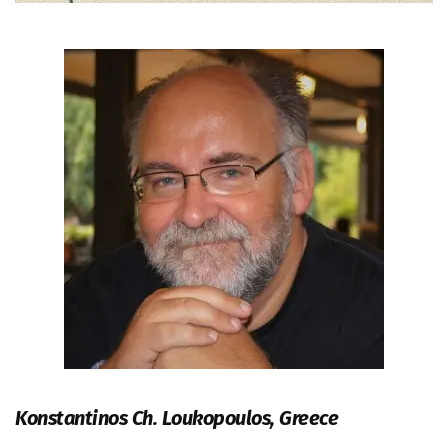
Konstantinos Ch. Loukopoulos, Greece