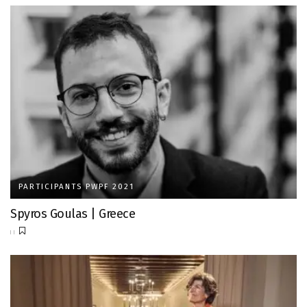
PARTICIPANTS PWPF 2021
Spyros Goulas | Greece