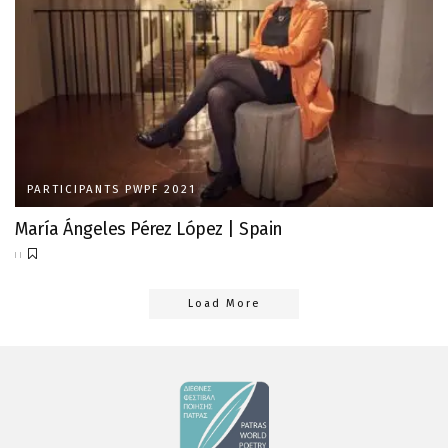
PARTICIPANTS PWPF 2021
María Ángeles Pérez López | Spain
Load More