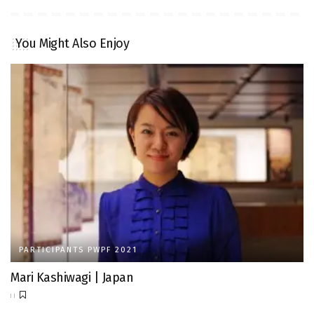
You Might Also Enjoy
PARTICIPANTS PWPF 2021
Mari Kashiwagi | Japan