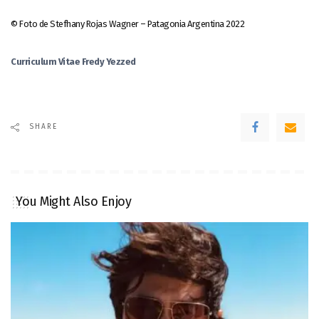
© Foto de Stefhany Rojas Wagner – Patagonia Argentina 2022
Curriculum Vitae Fredy Yezzed
SHARE
You Might Also Enjoy