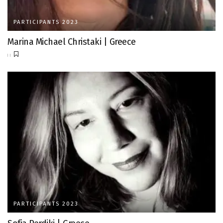
PARTICIPANTS 2023
Marina Michael Christaki | Greece
PARTICIPANTS 2023