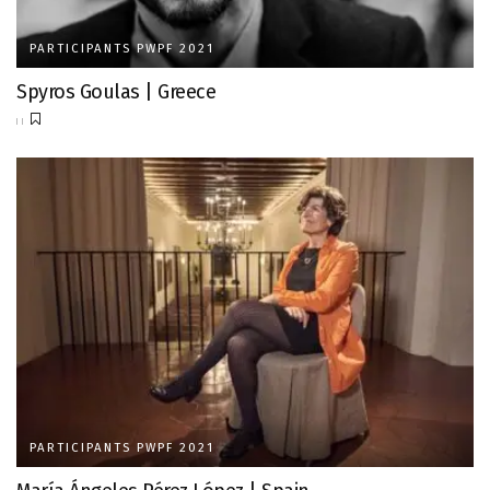
PARTICIPANTS PWPF 2021
Spyros Goulas | Greece
PARTICIPANTS PWPF 2021