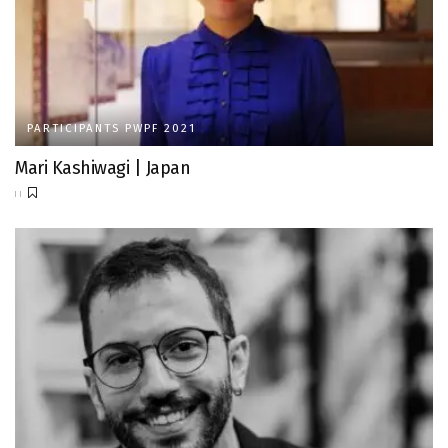
PARTICIPANTS PWPF 2021
Mari Kashiwagi | Japan